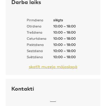
Darba laiks
Pirmdiena
slēgts
Otrdiena
10:00 – 18:00
Trešdiena
10:00 – 18:00
Ceturtdiena
10:00 – 18:00
Piektdiena
10:00 – 18:00
Sestdiena
10:00 – 18:00
Svētdiena
10:00 – 18:00
skatīt muzeja mājaslapā
Kontakti