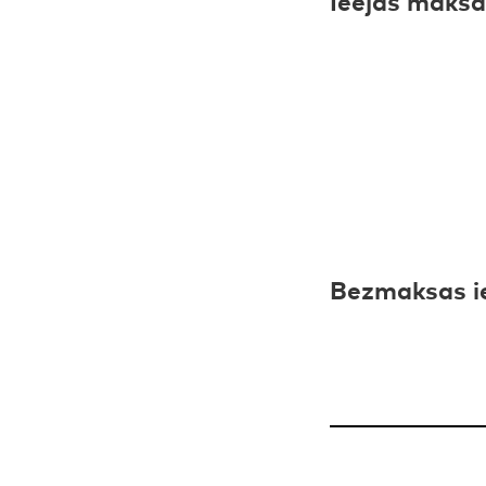
Bezmaksas i