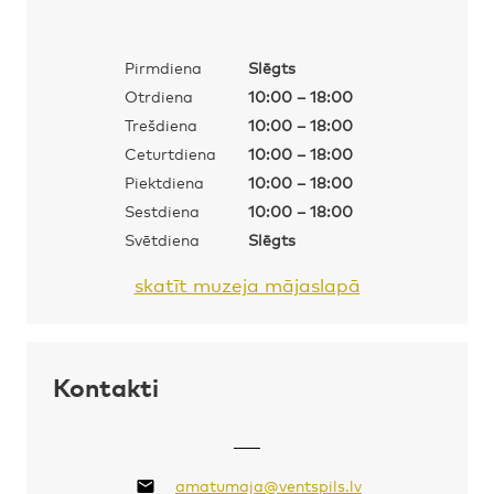
Pirmdiena
Slēgts
Otrdiena
10:00 – 18:00
Trešdiena
10:00 – 18:00
Ceturtdiena
10:00 – 18:00
Piektdiena
10:00 – 18:00
Sestdiena
10:00 – 18:00
Svētdiena
Slēgts
skatīt muzeja mājaslapā
Kontakti
amatumaja@ventspils.lv