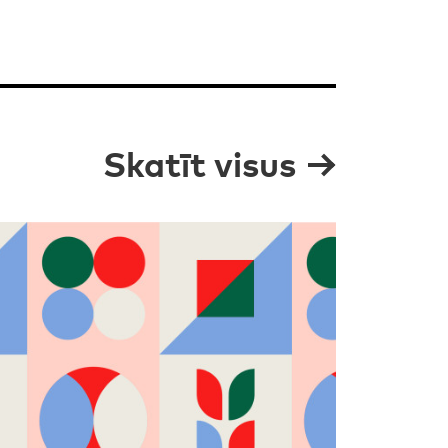
Skatīt visus