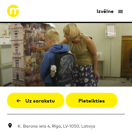
Izvēlne
Uz sarakstu
Pieteikties
K. Barona iela 4, Rīga, LV-1050, Latvija