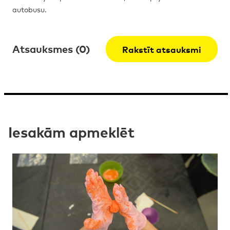
autobusu.
Atsauksmes (0)
Rakstīt atsauksmi
Iesakām apmeklēt