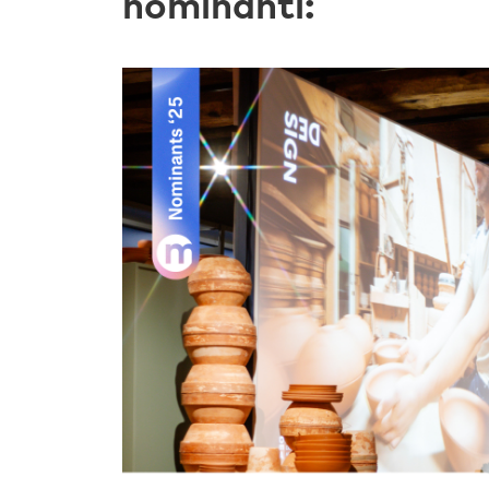
nominanti: