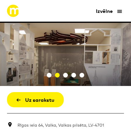
Izvēlne
Uz sarakstu
Rīgas iela 64, Valka, Valkas pilsēta, LV-4701