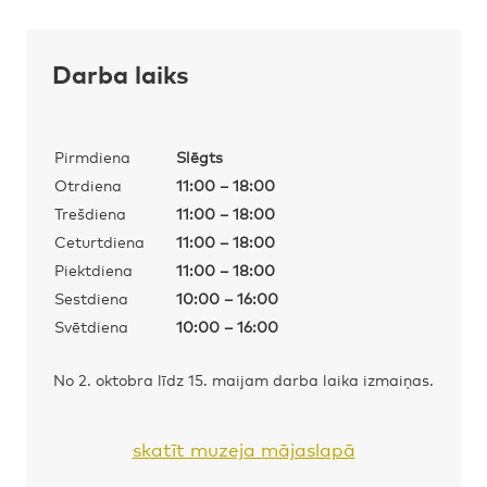
Darba laiks
Pirmdiena
Slēgts
Otrdiena
11:00 – 18:00
Trešdiena
11:00 – 18:00
Ceturtdiena
11:00 – 18:00
Piektdiena
11:00 – 18:00
Sestdiena
10:00 – 16:00
Svētdiena
10:00 – 16:00
No 2. oktobra līdz 15. maijam darba laika izmaiņas.
skatīt muzeja mājaslapā