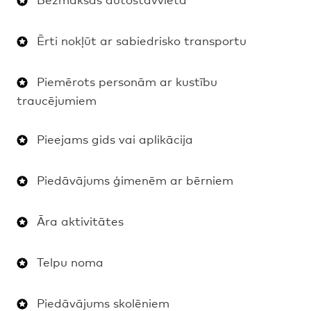
Ērti nokļūt ar sabiedrisko transportu
Piemērots personām ar kustību
traucējumiem
Pieejams gids vai aplikācija
Piedāvājums ģimenēm ar bērniem
Āra aktivitātes
Telpu noma
Piedāvājums skolēniem