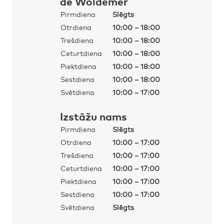
de Woldemer
Pirmdiena
Slēgts
Otrdiena
10:00 – 18:00
Trešdiena
10:00 – 18:00
Ceturtdiena
10:00 – 18:00
Piektdiena
10:00 – 18:00
Sestdiena
10:00 – 18:00
Svētdiena
10:00 – 17:00
Izstāžu nams
Pirmdiena
Slēgts
Otrdiena
10:00 – 17:00
Trešdiena
10:00 – 17:00
Ceturtdiena
10:00 – 17:00
Piektdiena
10:00 – 17:00
Sestdiena
10:00 – 17:00
Svētdiena
Slēgts